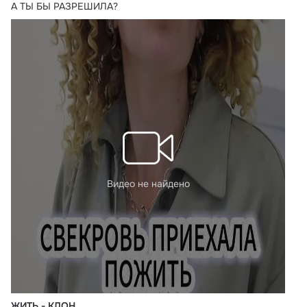
А ТЫ БЫ РАЗРЕШИЛА?
Видео не найдено
ЖИТЬ - КЛОН