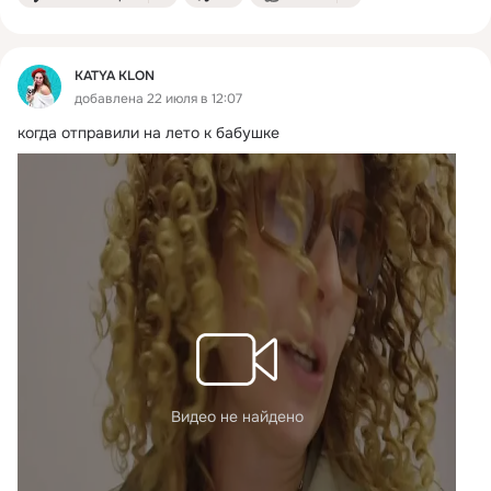
KATYA KLON
добавлена 22 июля в 12:07
когда отправили на лето к бабушке
Видео не найдено