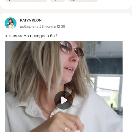
KATYA KLON
добавлена 28 июня в 12:39
а твоя мама посидела бы?