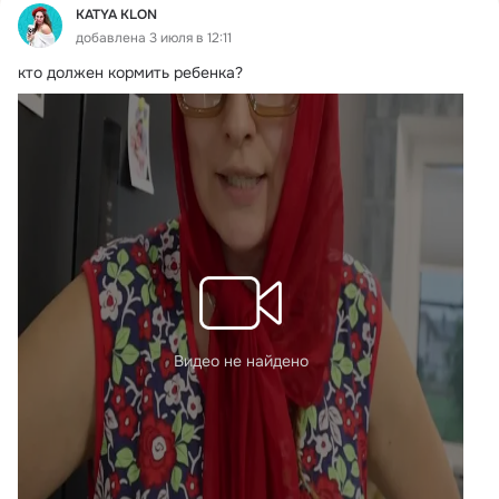
KATYA KLON
добавлена 3 июля в 12:11
кто должен кормить ребенка?
Видео не найдено