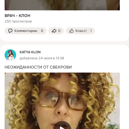
ВРАЧ - КЛОН
250 просмотров
Комментарии
0
0
Класс!
1
KATYA KLON
добавлена 24 июля в 13:38
НЕОЖИДАННОСТИ ОТ СВЕКРОВИ