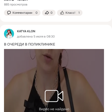
885 просмотров
Комментарии
0
0
Класс!
1
KATYA KLON
добавлена 5 июля в 08:30
В ОЧЕРЕДИ В ПОЛИКЛИНИКЕ
Видео не найдено