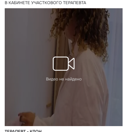
В КАБИНЕТЕ УЧАСТКОВОГО ТЕРАПЕВТА
Видео не найдено
ТЕРАПЕВТ - КЛОН