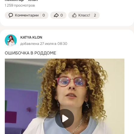
1 259 просмотров
Комментарии
0
0
Класс!
2
KATYA KLON
добавлена 27 июля в 08:30
ОШИБОЧКА В РОДДОМЕ