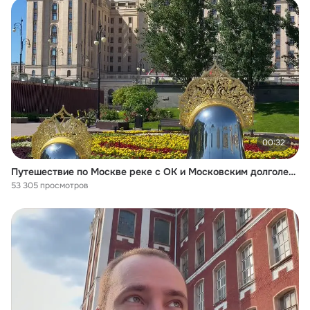
00:32
Путешествие по Москве реке с ОК и Московским долголетием
53 305 просмотров