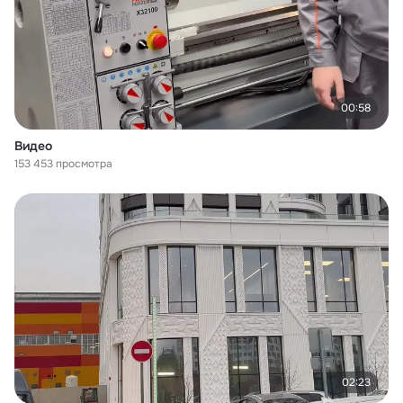
00:58
Видео
153 453 просмотра
02:23