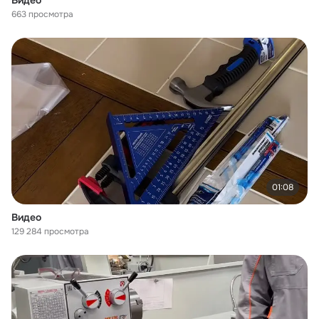
Видео
663 просмотра
01:08
Видео
129 284 просмотра