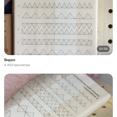
00:59
Видео
4 453 просмотра