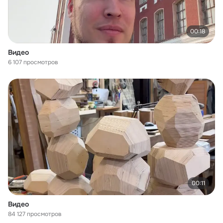
00:18
Видео
6 107 просмотров
00:11
Видео
84 127 просмотров