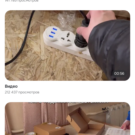
141 785 просмотров
00:56
Видео
212 437 просмотров