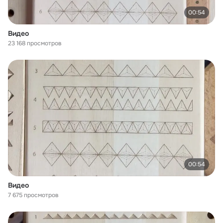
00:54
Видео
23 168 просмотров
00:54
Видео
7 675 просмотров