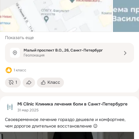
Показать еще
Малый проспект В.О., 26, Санкт-Петербург
Геолокация
1 класс
1
Класс
Mi Clinic Клиника лечения боли в Санкт-Петербурге
31 мар 2025
Своевременное лечение гораздо дешевле и комфортнее, 
чем дорогое длительное восстановление 😉