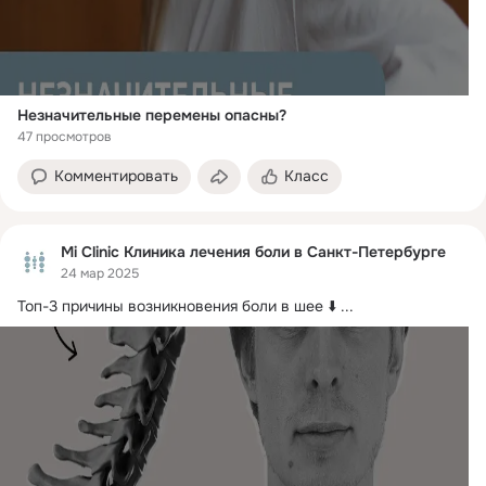
Незначительные перемены опасны?
47 просмотров
Комментировать
Класс
Mi Clinic Клиника лечения боли в Санкт-Петербурге
24 мар 2025
Топ-3 причины возникновения боли в шее ⬇️
 ...