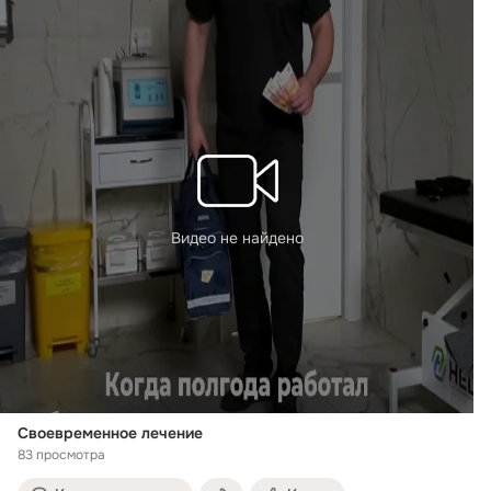
Видео не найдено
Своевременное лечение
83 просмотра