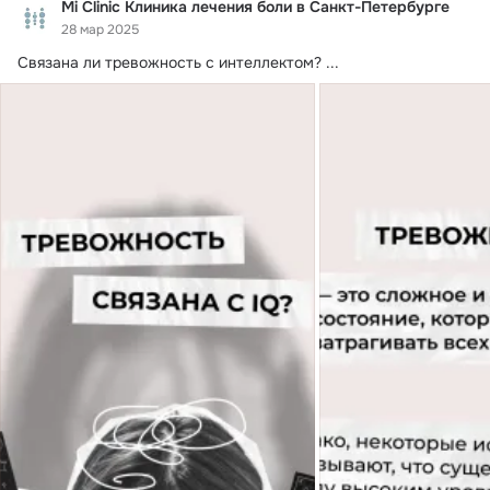
Mi Clinic Клиника лечения боли в Санкт-Петербурге
28 мар 2025
Связана ли тревожность с интеллектом?
 ...