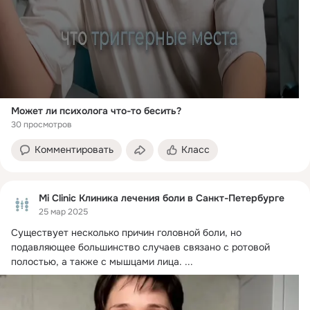
Может ли психолога что-то бесить?
30 просмотров
Комментировать
Класс
Mi Clinic Клиника лечения боли в Санкт-Петербурге
25 мар 2025
Существует несколько причин головной боли, но 
подавляющее большинство случаев связано с ротовой 
полостью, а также с мышцами лица.
 ...