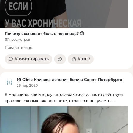
Почему возникает боль в пояснице? 🧐
67 просмотров
Показать еще
Комментировать
Класс
Mi Clinic Клиника лечения боли в Санкт-Петербурге
28 мар 2025
В медицине, как и в других сферах жизни, часто действует 
правило: сколько вкладываете, столько и получаете.
 ...