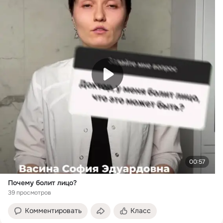
00:57
Почему болит лицо?
39 просмотров
Комментировать
Класс