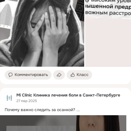
Комментировать
Класс
Mi Clinic Клиника лечения боли в Санкт-Петербурге
27 мар 2025
Почему важно следить за осанкой?
 ...