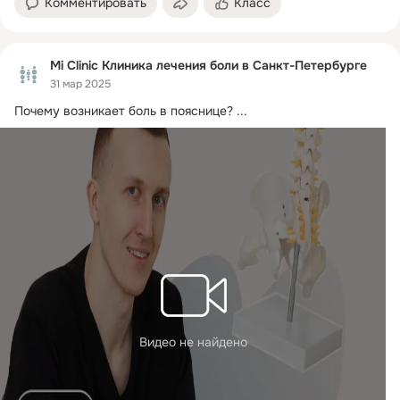
Комментировать
Класс
Mi Clinic Клиника лечения боли в Санкт-Петербурге
31 мар 2025
Почему возникает боль в пояснице?
 ...
Видео не найдено