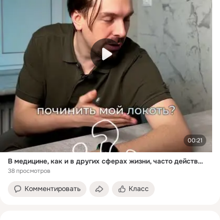
00:21
В медицине, как и в других сферах жизни, часто действует правило...
38 просмотров
Комментировать
Класс