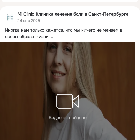
Mi Clinic Клиника лечения боли в Санкт-Петербурге
24 мар 2025
Иногда нам только кажется, что мы ничего не меняем в 
своем образе жизни.
 ...
Видео не найдено