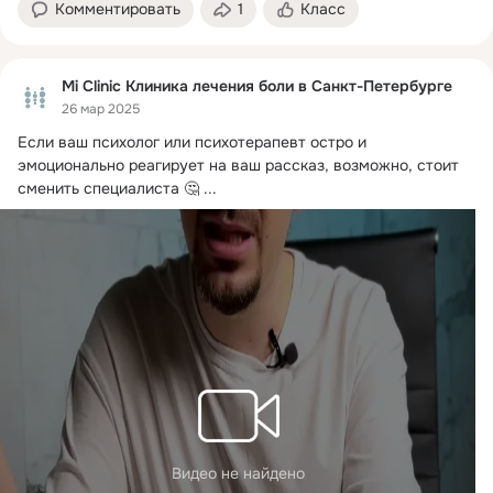
Комментировать
1
Класс
Mi Clinic Клиника лечения боли в Санкт-Петербурге
26 мар 2025
Если ваш психолог или психотерапевт остро и 
эмоционально реагирует на ваш рассказ, возможно, стоит 
сменить специалиста 🤔
 ...
Видео не найдено