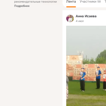
Лента
Участники
рекомендательные технологии
191
Подробнее
Анна Исаева
4 июл