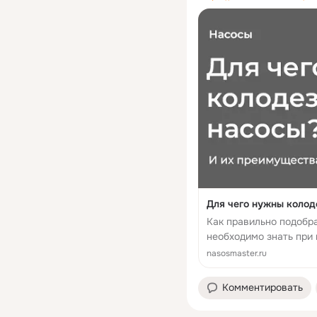
Для чего нужны колод
Как правильно подобра
необходимо знать при
nasosmaster.ru
Комментировать