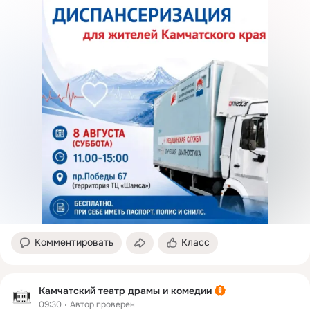
Комментировать
Класс
Камчатский театр драмы и комедии
09:30
Автор проверен