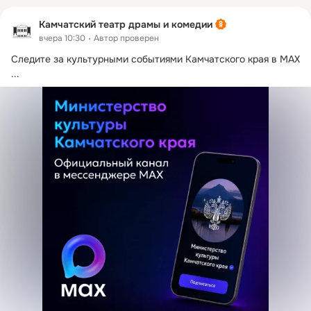
Камчатский театр драмы и комедии
вчера 10:30
Автор проверен
Следите за культурными событиями Камчатского края в MAX
...