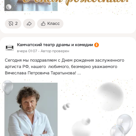
2
Класс
Камчатский театр драмы и комедии
вчера 01:07
Автор проверен
Сегодня мы поздравляем с Днем рождения заслуженного 
артиста РФ, нашего  любимого, безмерно уважаемого 
Вячеслава Петровича Таратынова!
 ...