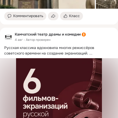
Комментировать
Класс
Камчатский театр драмы и комедии
4 авг
Автор проверен
Русская классика вдохновила многих режиссёров 
советского времени на создание экранизаций.
 ...