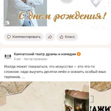
Комментировать
Класс
Камчатский театр драмы и комедии
5 авг
Автор проверен
Иногда может показаться, что искусство — это что‑то 
сложное: надо выучить десятки имён и освоить особый язык 
терминов.
 ...