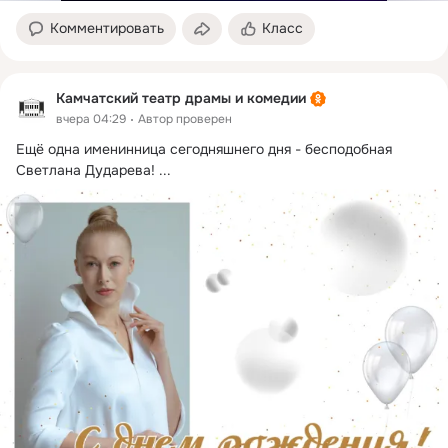
Комментировать
Класс
Камчатский театр драмы и комедии
вчера 04:29
Автор проверен
Ещё одна именинница сегодняшнего дня - бесподобная 
Светлана Дударева!
 ...