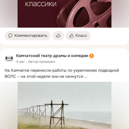
Комментировать
Класс
Камчатский театр драмы и комедии
4 авг
Автор проверен
На Камчатке перенесли работы по укреплению подводной 
ВОЛС – на этой неделе они не начнутся
 ...