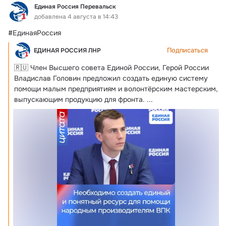
Единая Россия Перевальск
добавлена 4 августа в 14:43
#ЕдинаяРоссия
Подписаться
ЕДИНАЯ РОССИЯ ЛНР
🇷🇺 Член Высшего совета Единой России, Герой России 
Владислав Головин предложил создать единую систему 
помощи малым предприятиям и волонтёрским мастерским, 
выпускающим продукцию для фронта.
 ...