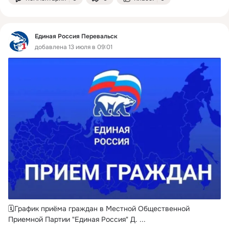
Единая Россия Перевальск
добавлена 13 июля в 09:01
🗓График приёма граждан в Местной Общественной 
Приемной Партии "Единая Россия" Д.
 ...