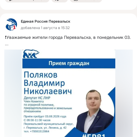
Единая Россия Перевальск
добавлена 1 августа в 15:32
❗️Уважаемые жители города Перевальска, в понедельник 03.
...