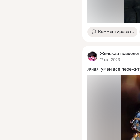
Комментировать
Женская психолог
17 окт 2023
Живя, умей всё пережить