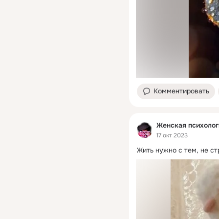
Комментировать
Женская психолог
17 окт 2023
Жить нужно с тем, не ст