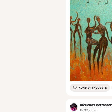
Комментировать
Женская психолог
15 окт 2023