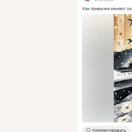
Как привычки меняют н
Комментировать