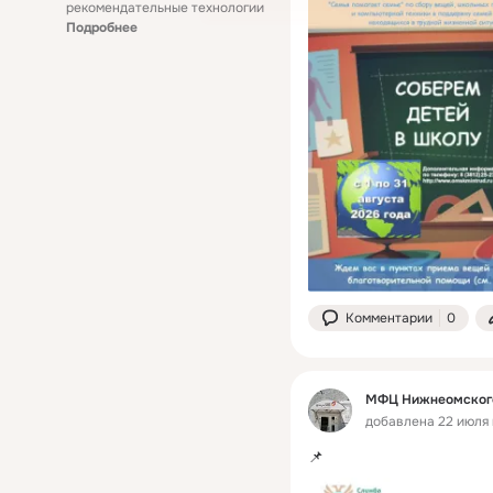
рекомендательные технологии
Подробнее
Комментарии
0
МФЦ Нижнеомского
добавлена 22 июля 
📌