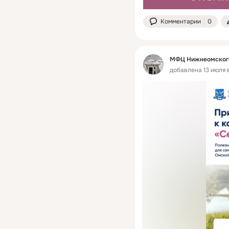
Комментарии
0
МФЦ Нижнеомского
добавлена 13 июля в