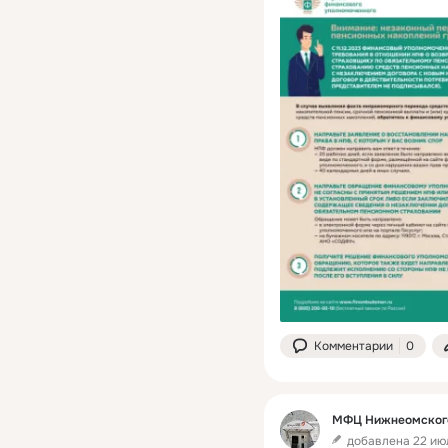
Комментарии
0
МФЦ Нижнеомского
добавлена 22 июл