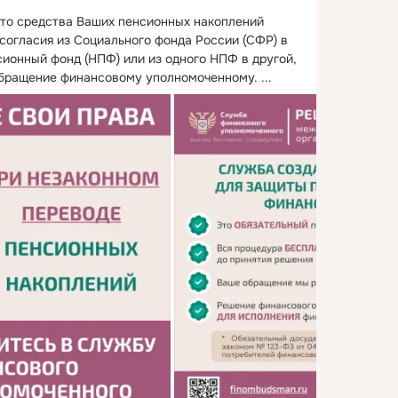
что средства Ваших пенсионных накоплений 
согласия из Социального фонда России (СФР) в 
ионный фонд (НПФ) или из одного НПФ в другой, 
обращение финансовому уполномоченному.
 ...