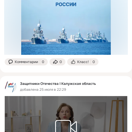
Комментарии
0
0
Класс!
0
Защитники Отечества I Калужская область
добавлена 25 июля в 22:29