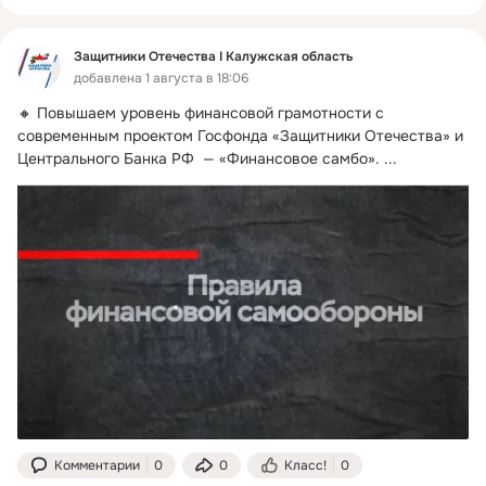
Защитники Отечества I Калужская область
добавлена 1 августа в 18:06
🔸 Повышаем уровень финансовой грамотности с 
современным проектом Госфонда «Защитники Отечества» и 
Центрального Банка РФ  — «Финансовое самбо».
 ...
Комментарии
0
0
Класс!
0