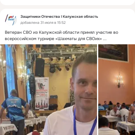
Защитники Отечества I Калужская область
добавлена 31 июля в 15:52
Ветеран СВО из Калужской области принял участие во 
всероссийском турнире «Шахматы для СВОих»
 ...