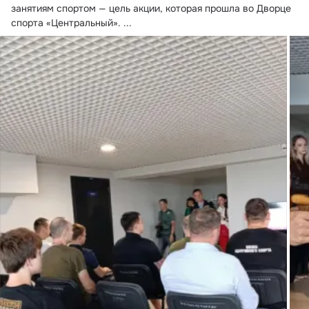
занятиям спортом — цель акции, которая прошла во Дворце 
спорта «Центральный».
 ...