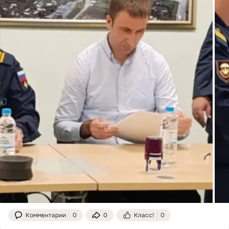
Комментарии
0
0
Класс!
0