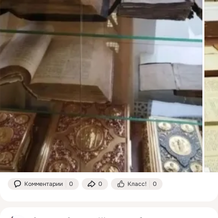
Комментарии
0
0
Класс!
0