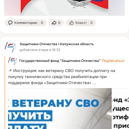
Комментарии
0
0
Класс!
0
Защитники Отечества I Калужская область
добавлена вчера в 16:33
Подписаться
Государственный фонд "Защитники Отечества"
📌 Инструкция: как ветерану СВО получить доплату на 
покупку технического средства реабилитации при 
поддержке фонда «Защитники Отечества»
 ...