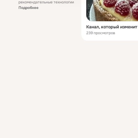
рекомендательные технологии
Подробнее
239 просмотров