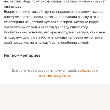
несчастья. Ведь по-японски слова «снегирь» и «ложь» звучат 
одинаково.
Воспитанники старшей группы продолжили знакомиться со 
снегирями, отгадывали загадки, послушали сказку о птице, 
смастерили из цветной бумаги снегирей. Которые будут 
оберегать их от бед и невзгод до следующего года
Воспитанники усвоили, что красногрудые снегири, как и все 
птицы, нуждаются в заботе и помощи человека не только в 
свой праздник, но и каждый день, особенно зимой.
Нет комментариев
Для того чтобы оставить комментарий,
войдите
или
зарегистрируйтесь