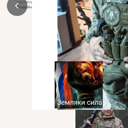
рекомендательные технологии
Подробнее