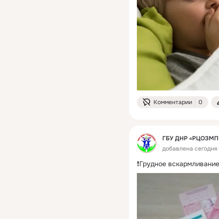
Комментарии
0
ГБУ ДНР «РЦОЗМП
добавлена сегодня 
❗Грудное вскармливание