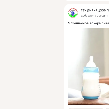
ГБУ ДНР «РЦОЗМП
добавлена сегодня 
❗Смешанное вскармлива