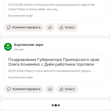
27.07.2026 Новости Анучинского муниципального округа Вы
талантливы и полны идей, как улу...
Анучинские зори
Комментировать
Класс
Анучинские зори
25 июл
Поздравление Губернатора Приморского края
Олега Кожемяко с Днём работника торговли
25.07.2026 Новости Анучинского муниципального округа ...
Анучинские зори
Комментировать
Класс
загрузка