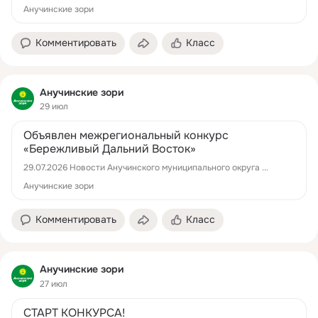
Анучинские зори
Комментировать
Класс
Анучинские зори
29 июл
Объявлен межрегиональный конкурс
«Бережливый Дальний Восток»
29.07.2026 Новости Анучинского муниципального округа ...
Анучинские зори
Комментировать
Класс
Анучинские зори
27 июл
СТАРТ КОНКУРСА!