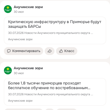
Анучинские зори
30 июл
Критическую инфраструктуру в Приморье будут
защищать БАРСы
30.07.2026 Новости Анучинского муниципального округа ...
Анучинские зори
Комментировать
Класс
Анучинские зори
30 июл
Более 1,8 тысячи приморцев проходят
бесплатное обучение по востребованным
профессиям
30.07.2026 Новости Анучинского муниципального округа ...
Анучинские зори