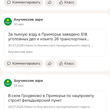
Комментировать
Класс
Анучинские зори
30 июл
За пьяную езду в Приморье заведено 518
уголовных дел и изъято 26 транспортных
средств в пользу государства
30.07.2026 Новости Анучинского муниципального округа ...
Анучинские зори
Комментировать
Класс
Анучинские зори
29 июл
В селе Гродеково в Приморье по нацпроекту
строят фельдшерский пункт
29.07.2026 Новости Анучинского муниципального округа ...