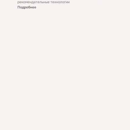
рекомендательные технологии
Подробнее