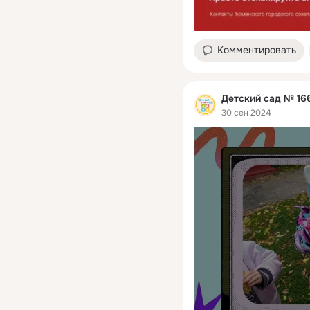
Комментировать
Детский сад № 166
30 сен 2024