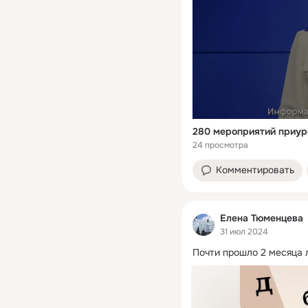
24 просмотра
Комментировать
Елена Тюменцева
31 июл 2024
Почти прошло 2 месяца 