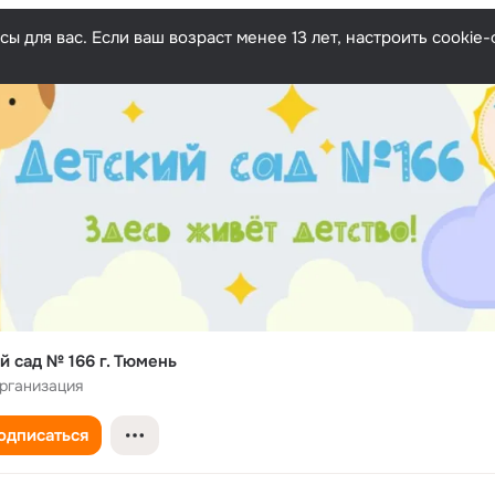
ы для вас. Если ваш возраст менее 13 лет, настроить cooki
й сад № 166 г. Тюмень
рганизация
одписаться