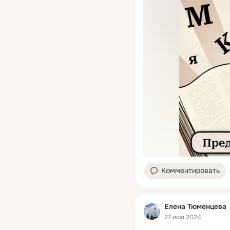
Комментировать
Елена Тюменцева
27 июл 2024