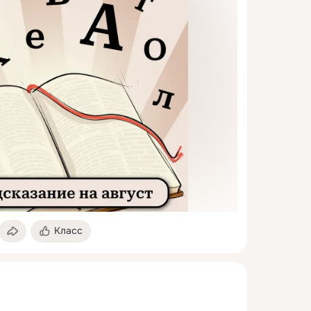
Класс