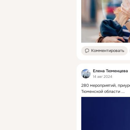
Комментировать
Елена Тюменцева
14 авг 2024
280 мероприятий, приуро
Тюменской области
 ...