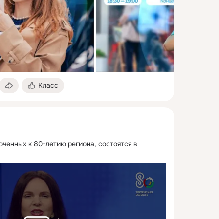
Класс
ченных к 80-летию региона, состоятся в 