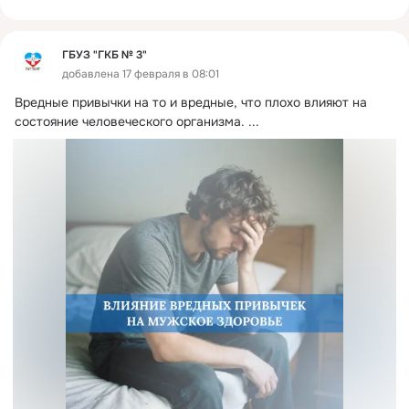
ГБУЗ "ГКБ № 3"
добавлена 17 февраля в 08:01
Вредные привычки на то и вредные, что плохо влияют на 
состояние человеческого организма.
 ...