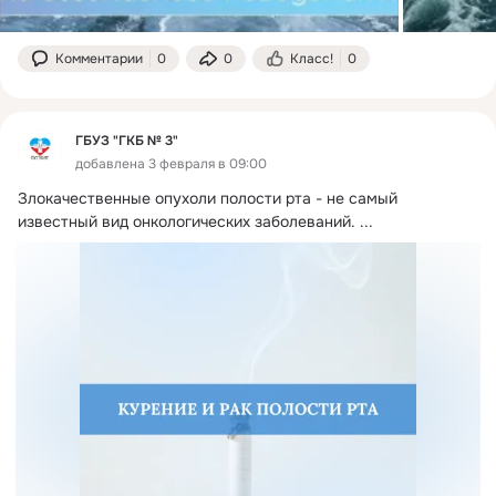
Комментарии
0
0
Класс!
0
ГБУЗ "ГКБ № 3"
добавлена 3 февраля в 09:00
Злокачественные опухоли полости рта - не самый 
известный вид онкологических заболеваний.
 ...