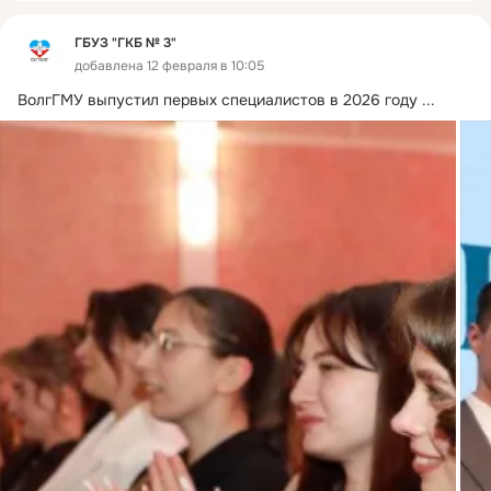
ГБУЗ "ГКБ № 3"
добавлена 12 февраля в 10:05
ВолгГМУ выпустил первых специалистов в 2026 году
 ...