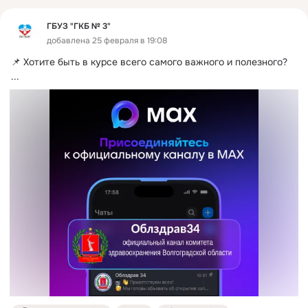
ГБУЗ "ГКБ № 3"
добавлена 25 февраля в 19:08
📌 Хотите быть в курсе всего самого важного и полезного?
...