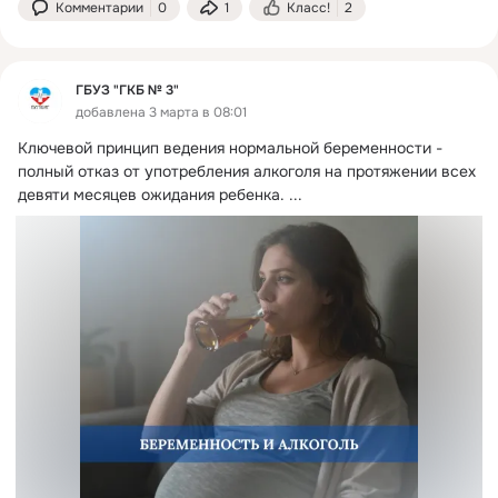
Комментарии
0
1
Класс!
2
ГБУЗ "ГКБ № 3"
добавлена 3 марта в 08:01
Ключевой принцип ведения нормальной беременности - 
полный отказ от употребления алкоголя на протяжении всех 
девяти месяцев ожидания ребенка.
 ...