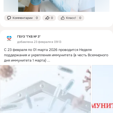
Комментарии
0
0
Класс!
0
ГБУЗ "ГКБ № 3"
добавлена 23 февраля в 09:13
С 23 февраля по 01 марта 2026 проводится Неделя 
поддержания и укрепления иммунитета (в честь Всемирного 
дня иммунитета 1 марта)
 ...