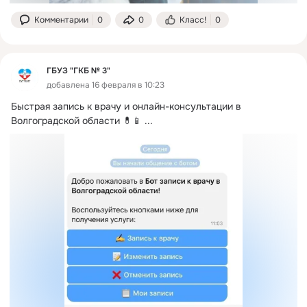
Комментарии
0
0
Класс!
0
ГБУЗ "ГКБ № 3"
добавлена 16 февраля в 10:23
Быстрая запись к врачу и онлайн-консультации в 
Волгоградской области 💊📱
 ...