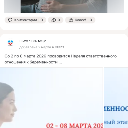
Комментарии
0
0
Класс!
0
ГБУЗ "ГКБ № 3"
добавлена 2 марта в 08:23
Со 2 по 8 марта 2026 проводится Неделя ответственного 
отношения к беременности
 ...