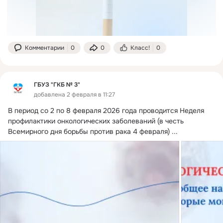
Комментарии
0
0
Класс!
0
ГБУЗ "ГКБ № 3"
добавлена 2 февраля в 11:27
В период со 2 по 8 февраля 2026 года проводится Неделя 
профилактики онкологических заболеваний (в честь 
Всемирного дня борьбы против рака 4 февраля)
 ...