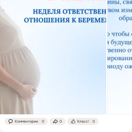
Комментарии
0
0
Класс!
0