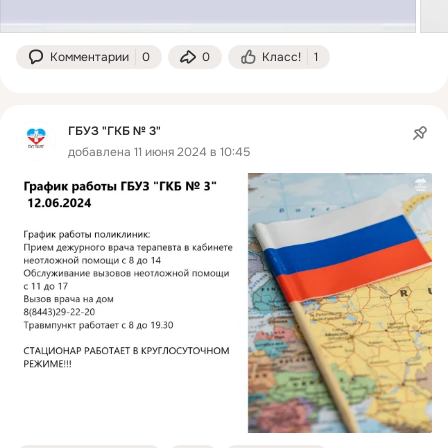
Комментарии
0
0
Класс!
1
ГБУЗ "ГКБ № 3"
добавлена 11 июня 2024 в 10:45