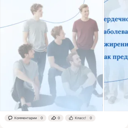
Комментарии
0
0
Класс!
0