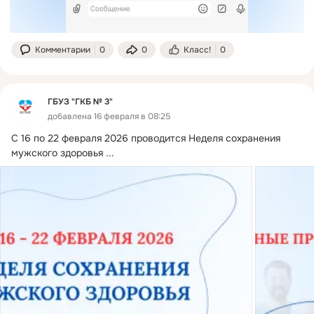
Комментарии
0
0
Класс!
0
ГБУЗ "ГКБ № 3"
добавлена 16 февраля в 08:25
С 16 по 22 февраля 2026 проводится Неделя сохранения 
мужского здоровья
 ...