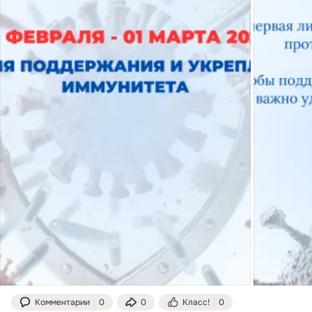
Комментарии
0
0
Класс!
0