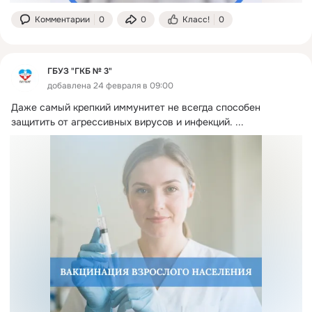
Комментарии
0
0
Класс!
0
ГБУЗ "ГКБ № 3"
добавлена 24 февраля в 09:00
Даже самый крепкий иммунитет не всегда способен 
защитить от агрессивных вирусов и инфекций.
 ...