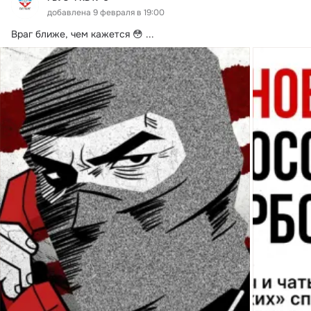
добавлена 9 февраля в 19:00
Враг ближе, чем кажется 😳
 ...