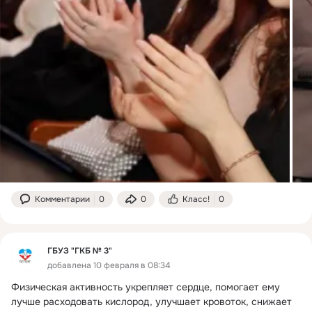
Комментарии
0
0
Класс!
0
ГБУЗ "ГКБ № 3"
добавлена 10 февраля в 08:34
Физическая активность укрепляет сердце, помогает ему 
лучше расходовать кислород, улучшает кровоток, снижает 