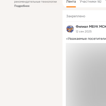
Лента
Участники
рекомендательные технологии
182
Подробнее
Закреплено
Филиал МБУК МСКО
12 сен 2025
«Уважаемые посетители