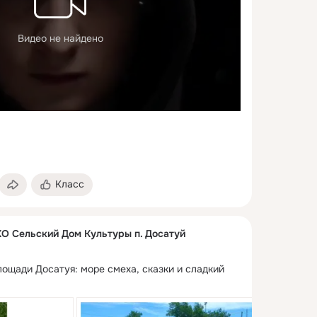
Видео не найдено
Класс
 Сельский Дом Культуры п. Досатуй
ощади Досатуя: море смеха, сказки и сладкий 