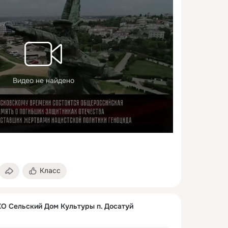
Видео не найдено
Класс
 Сельский Дом Культуры п. Досатуй