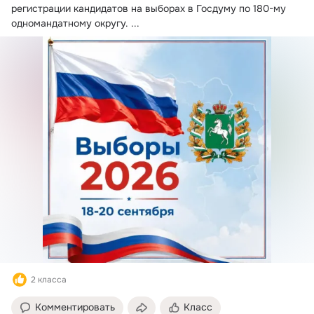
регистрации кандидатов на выборах в Госдуму по 180-му 
одномандатному округу.
 ...
2 класса
Комментировать
Класс