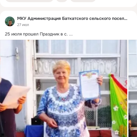
МКУ Администрация Баткатского сельского поселения
27 июл
25 июля прошел Праздник в с.
 ...