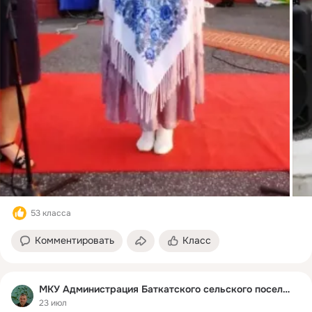
53 класса
Комментировать
Класс
МКУ Администрация Баткатского сельского поселения
23 июл