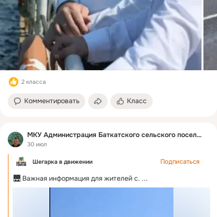
2 класса
Комментировать
Класс
МКУ Администрация Баткатского сельского поселения
30 июл
Подписаться
Шегарка в движении
🌉 Важная информация для жителей с.
 ...