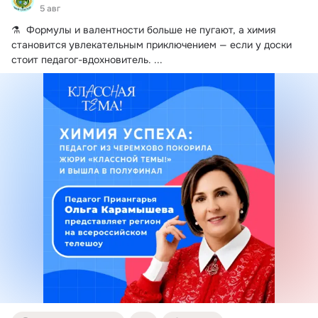
5 авг
⚗️  Формулы и валентности больше не пугают, а химия 
становится увлекательным приключением — если у доски 
стоит педагог-вдохновитель.
 ...