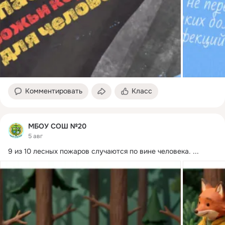
Комментировать
Класс
МБОУ СОШ №20
5 авг
9 из 10 лесных пожаров случаются по вине человека.
 ...