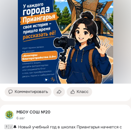
Комментировать
Класс
МБОУ СОШ №20
6 авг
🇷🇺🔔 Новый учебный год в школах Приангарья начнется с 