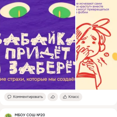
Комментировать
Класс
МБОУ СОШ №20