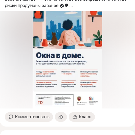
риски продуманы заранее 🏠🛡
 ...
Комментировать
Класс