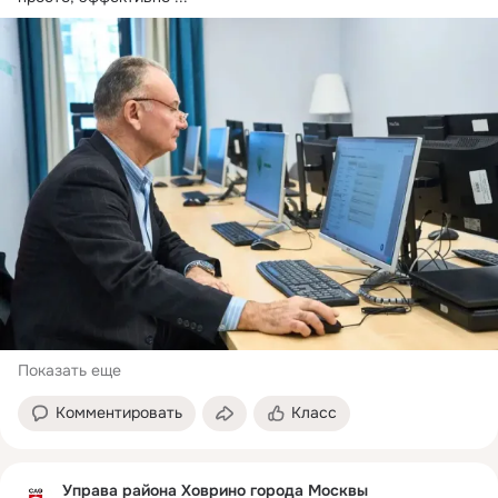
Показать еще
Комментировать
Класс
Управа района Ховрино города Москвы