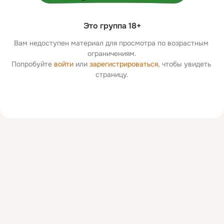
Это группа 18+
Вам недоступен материал для просмотра по возрастным 
ограничениям.
Попробуйте 
войти
 или 
зарегистрироваться
, чтобы увидеть 
страницу.
Дополнительная
колонка