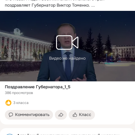
поздравляет Губернатор Виктор Томенко.
 ...
Видео не найдено
Поздравление Губернатора_1_5
386 просмотров
3 класса
Комментировать
Класс