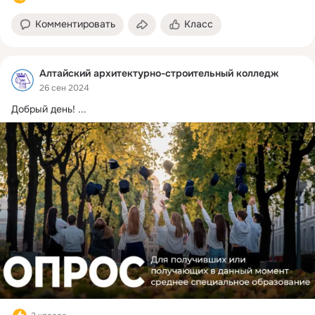
Комментировать
Класс
Алтайский архитектурно-строительный колледж
26 сен 2024
Добрый день!
 ...