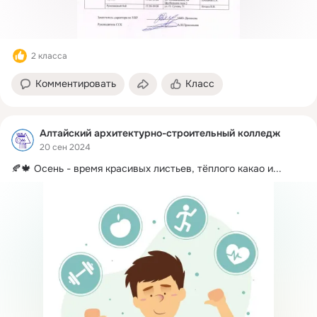
2 класса
Комментировать
Класс
Алтайский архитектурно-строительный колледж
20 сен 2024
🍂🍁 Осень - время красивых листьев, тёплого какао и...