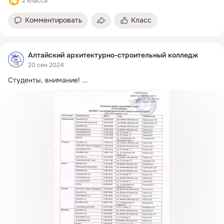
2 класса
Комментировать
Класс
Алтайский архитектурно-строительный колледж
20 сен 2024
Студенты, внимание!
 ...