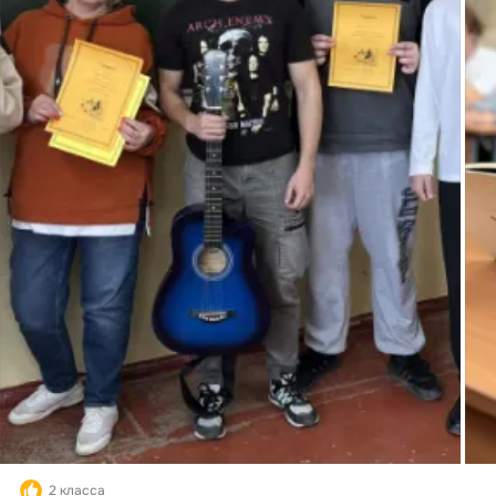
2 класса