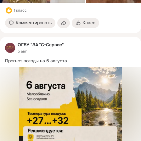
1 класс
Комментировать
Класс
ОГБУ "ЗАГС-Сервис"
5 авг
Прогноз погоды на 6 августа