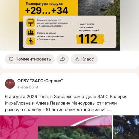
Комментировать
Класс
ОГБУ "ЗАГС-Сервис"
вчера 06:19
6 августа 2026 года, в Заволжском отделе ЗАГС Валерия 
Михайловна и Алмаз Павлович Мансуровы отметили 
розовую свадьбу - 10‑летие совместной жизни!
 ...