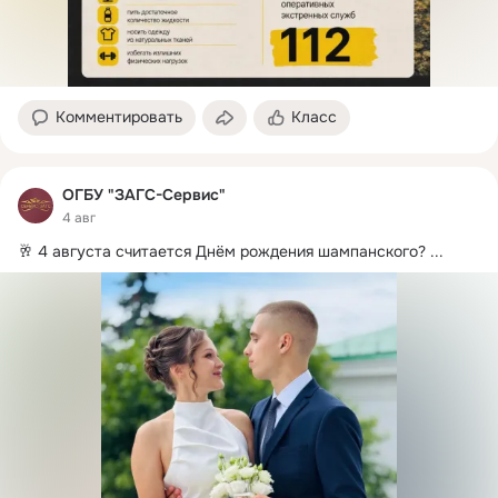
Комментировать
Класс
ОГБУ "ЗАГС-Сервис"
4 авг
🥂 4 августа считается Днём рождения шампанского?
 ...