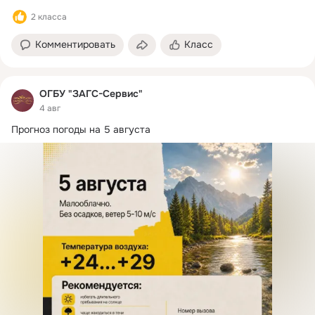
2 класса
Комментировать
Класс
ОГБУ "ЗАГС-Сервис"
4 авг
Прогноз погоды на 5 августа