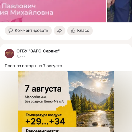
Комментировать
Класс
ОГБУ "ЗАГС-Сервис"
6 авг
Прогноз погоды на 7 августа