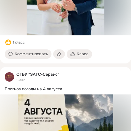
1 класс
Комментировать
Класс
ОГБУ "ЗАГС-Сервис"
3 авг
Прогноз погоды на 4 августа