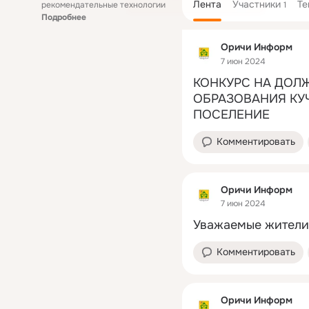
Лента
Участники
Т
рекомендательные технологии
1
Подробнее
Оричи Информ
7 июн 2024
КОНКУРС НА ДОЛ
ОБРАЗОВАНИЯ КУ
ПОСЕЛЕНИЕ
Комментировать
Оричи Информ
7 июн 2024
Уважаемые жители
Комментировать
Оричи Информ