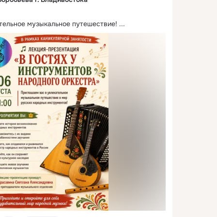
тельное музыкальное путешествие!
 ...