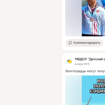
Комментировать
МБДОУ "Детский 
вчера 16:15
Волгоградцы могут полу