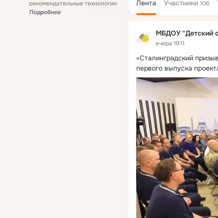
Лента
Участники
рекомендательные технологии
106
Подробнее
МБДОУ "Детский 
вчера 19:11
«Сталинградский призыв
первого выпуска проект