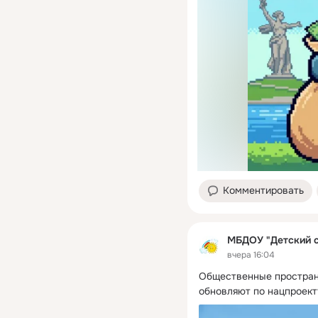
Комментировать
МБДОУ "Детский 
вчера 16:04
Общественные пространс
обновляют по нацпроект