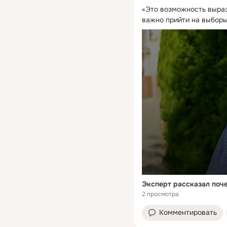
«Это возможность выраз
важно прийти на выборы 
Эксперт рассказал поч
2 просмотра
Комментировать