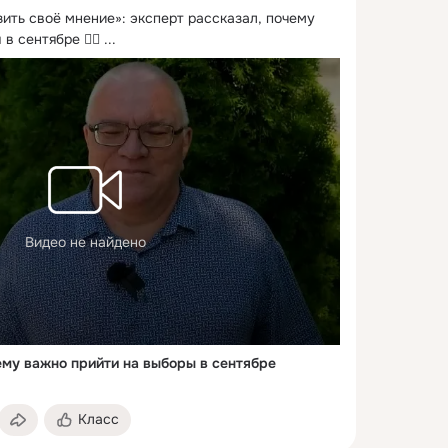
ить своё мнение»: эксперт рассказал, почему 
в сентябре 👆🏻
 ...
Видео не найдено
ему важно прийти на выборы в сентябре
Класс