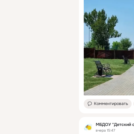
Комментировать
МБДОУ "Детский 
вчера 15:47