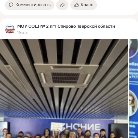
Комментировать
Класс
МОУ СОШ № 2 пгт Спирово Тверской области
19 июл