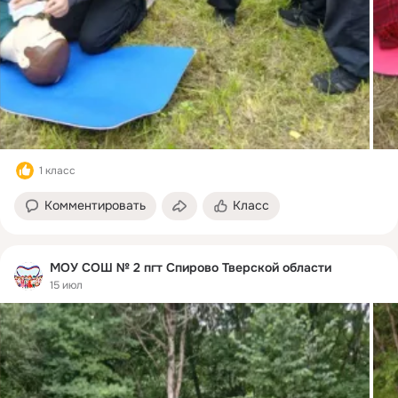
1 класс
Комментировать
Класс
МОУ СОШ № 2 пгт Спирово Тверской области
15 июл