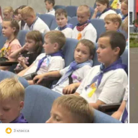
3 класса