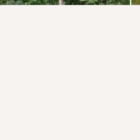
Присоединяйтесь к ОК, чтобы подписаться на группу и
комментировать публикации.
Войти
Зарегистрироваться