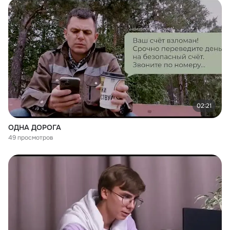
02:21
ОДНА ДОРОГА
49 просмотров