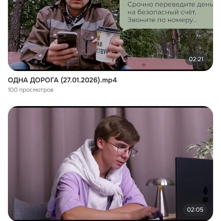
02:21
ОДНА ДОРОГА (27.01.2026).mp4
100 просмотров
02:05