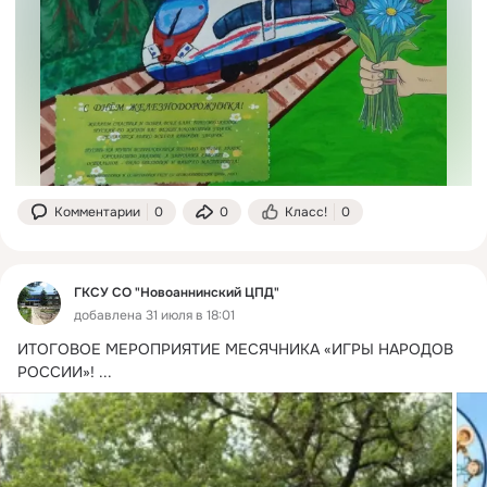
Комментарии
0
0
Класс!
0
ГКСУ СО "Новоаннинский ЦПД"
добавлена 31 июля в 18:01
ИТОГОВОЕ МЕРОПРИЯТИЕ МЕСЯЧНИКА «ИГРЫ НАРОДОВ 
РОССИИ»!
 ...