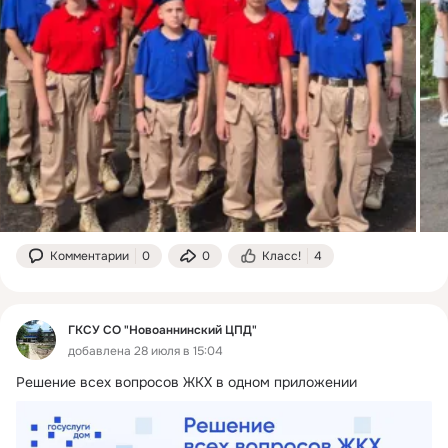
Комментарии
0
0
Класс!
4
ГКСУ СО "Новоаннинский ЦПД"
добавлена 28 июля в 15:04
Решение всех вопросов ЖКХ в одном приложении