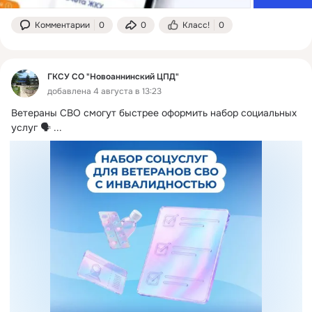
Комментарии
0
0
Класс!
0
ГКСУ СО "Новоаннинский ЦПД"
добавлена 4 августа в 13:23
Ветераны СВО смогут быстрее оформить набор социальных 
услуг 🗣️
 ...