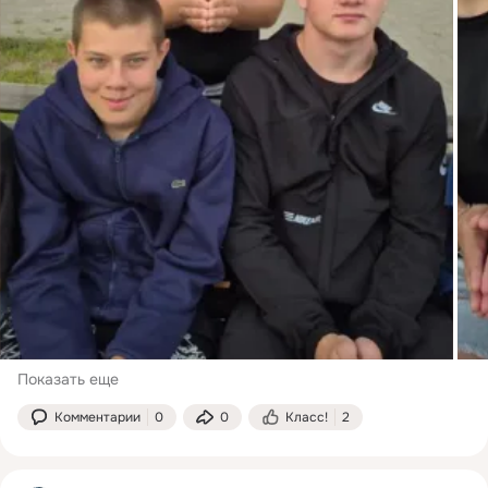
Показать еще
Комментарии
0
0
Класс!
2