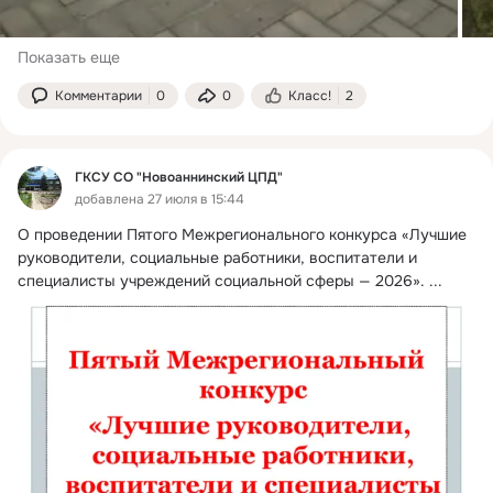
Показать еще
Комментарии
0
0
Класс!
2
ГКСУ СО "Новоаннинский ЦПД"
добавлена 27 июля в 15:44
О проведении Пятого Межрегионального конкурса «Лучшие 
руководители, социальные работники, воспитатели и 
специалисты учреждений социальной сферы — 2026».
 ...