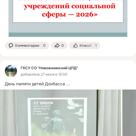
Комментарии
0
0
Класс!
1
ГКСУ СО "Новоаннинский ЦПД"
добавлена 27 июля в 15:00
День памяти детей Донбасса
 ...