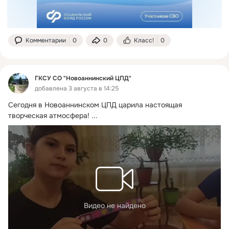
Комментарии
0
0
Класс!
0
ГКСУ СО "Новоаннинский ЦПД"
добавлена 3 августа в 14:25
Сегодня в Новоаннинском ЦПД царила настоящая 
творческая атмосфера!
 ...
Видео не найдено