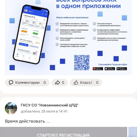
Комментарии
0
0
Класс!
0
ГКСУ СО "Новоаннинский ЦПД"
добавлена 28 июля в 14:41
Время действовать
 ...