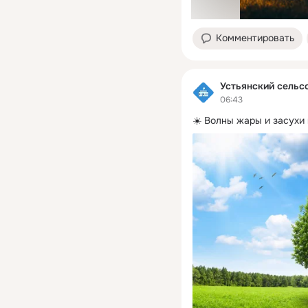
Комментировать
Устьянский сельс
06:43
☀️ Волны жары и засухи