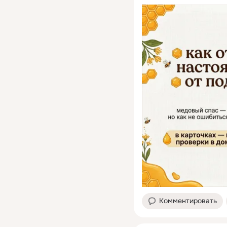
Комментировать