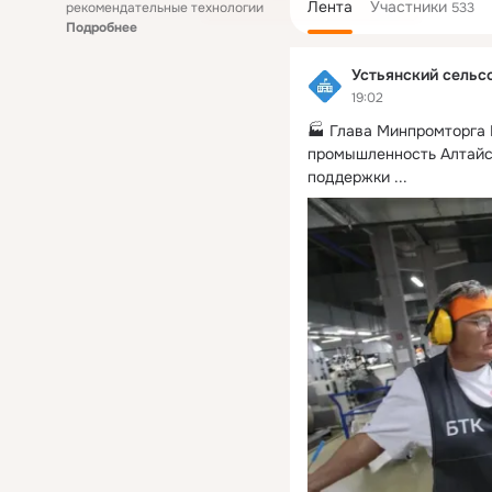
Лента
Участники
рекомендательные технологии
533
Подробнее
Устьянский сельс
19:02
🏭 Глава Минпромторга 
промышленность Алтайск
поддержки
 ...