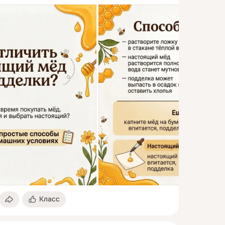
Класс