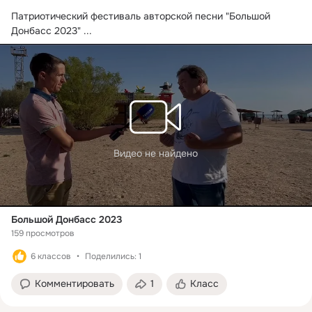
Патриотический фестиваль авторской песни "Большой 
Донбасс 2023"
 ...
Видео не найдено
Большой Донбасс 2023
159 просмотров
6 классов
Поделились: 1
Комментировать
1
Класс