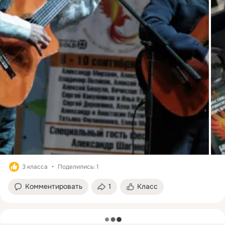
3 класса
Поделились: 1
Комментировать
1
Класс