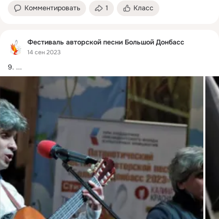
Комментировать
1
Класс
Фестиваль авторской песни Большой Донбасс
14 сен 2023
9.
 ...