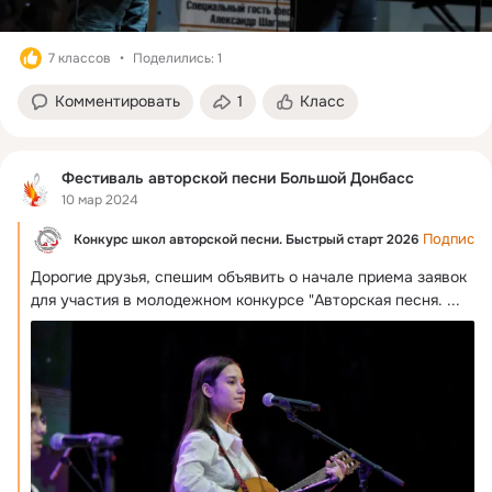
7 классов
Поделились: 1
Комментировать
1
Класс
Фестиваль авторской песни Большой Донбасс
10 мар 2024
Подписат
Конкурс школ авторской песни. Быстрый старт 2026
Дорогие друзья, спешим объявить о начале приема заявок 
для участия в молодежном конкурсе "Авторская песня.
 ...