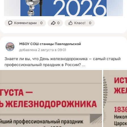
Комментарии
0
0
Класс!
0
МБОУ СОШ станицы Павлодольской
добавлена 2 августа в 09:01
Знаете ли вы, что День железнодорожника — самый старый 
профессиональный праздник в России?
 ...