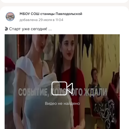
МБОУ СОШ станицы Павлодольской
добавлена 29 июля в 11:04
🎬 Старт уже сегодня!
 ...
Видео не найдено