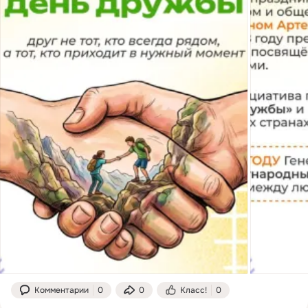
Комментарии
0
0
Класс!
0