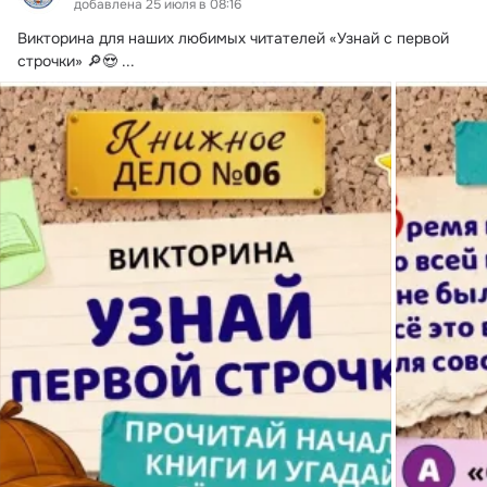
добавлена 25 июля в 08:16
Викторина для наших любимых читателей «Узнай с первой 
строчки» 🔎😍
 ...