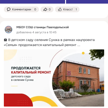
Комментарии
0
0
Класс!
1
МБОУ СОШ станицы Павлодольской
добавлена 4 августа в 10:45
🏫 В детском саду селения Сунжа в рамках нацпроекта 
«Семья» продолжается капитальный ремонт
 ...