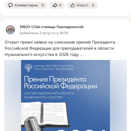
Комментарии
0
0
Класс!
0
МБОУ СОШ станицы Павлодольской
добавлена 3 августа в 18:09
Открыт прием заявок на соискание премий Президента 
Российской Федерации для преподавателей в области 
музыкального искусства в 2026 году
 ...