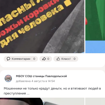
Комментарии
0
0
Класс!
0
МБОУ СОШ станицы Павлодольской
добавлена 4 августа в 14:54
Мошенники не только крадут деньги, но и втягивают людей в 
преступления
 ...