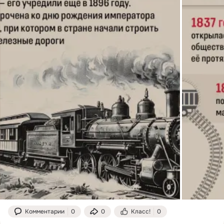
Комментарии
0
0
Класс!
0