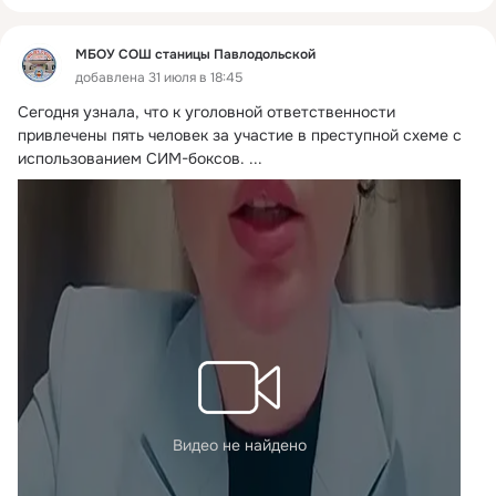
МБОУ СОШ станицы Павлодольской
добавлена 31 июля в 18:45
Сегодня узнала, что к уголовной ответственности 
привлечены пять человек за участие в преступной схеме с 
использованием СИМ-боксов.
 ...
Видео не найдено