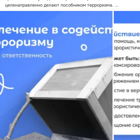
целенаправленно делают пособником терроризма.
 ...