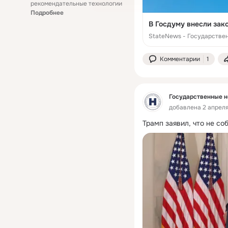
рекомендательные технологии
Подробнее
В Госдуму внесли зак
StateNews - Государстве
Комментарии
1
Государственные н
добавлена 2 апреля
Трамп заявил, что не с