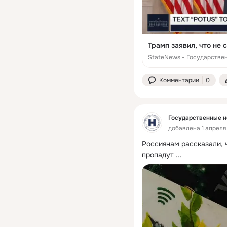
Трамп заявил, что не
StateNews - Государстве
Комментарии
0
Государственные н
добавлена 1 апреля 
Россиянам рассказали, 
пропадут
 ...