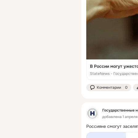
В России могут ужест
StateNews - Государстве
Комментарии
0
Государственные н
добавлена 1 апреля 
Россияне смогут заселя