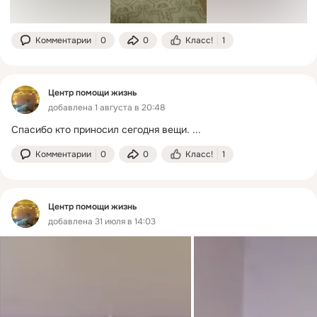
Комментарии
0
0
Класс!
1
Центр помощи жизнь
добавлена 1 августа в 20:48
Спасибо кто приносил сегодня вещи.
 ...
Комментарии
0
0
Класс!
1
Центр помощи жизнь
добавлена 31 июля в 14:03