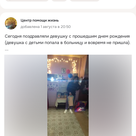
Центр помощи жизнь
добавлена 1 августа в 20:50
Сегодня поздравляли девушку с прошедшим днем рождения 
(девушка с детьми попала в больницу и вовремя не пришла).
...