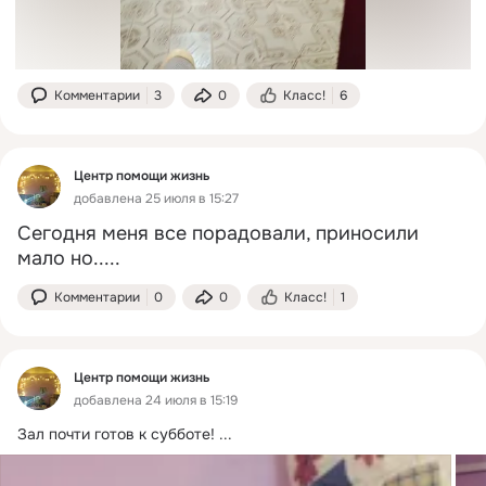
Комментарии
3
0
Класс!
6
Центр помощи жизнь
добавлена 25 июля в 15:27
Сегодня меня все порадовали, приносили 
мало но.....
Комментарии
0
0
Класс!
1
Центр помощи жизнь
добавлена 24 июля в 15:19
Зал почти готов к субботе!
 ...