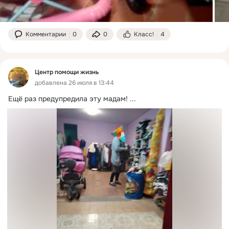
Комментарии
0
0
Класс!
4
Центр помощи жизнь
добавлена 26 июля в 13:44
Ещё раз предупредила эту мадам!
 ...