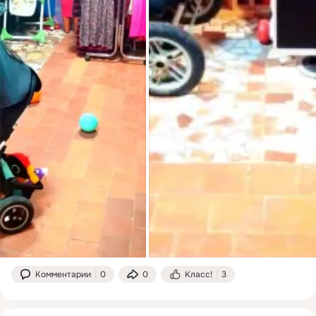
Комментарии
0
0
Класс!
3