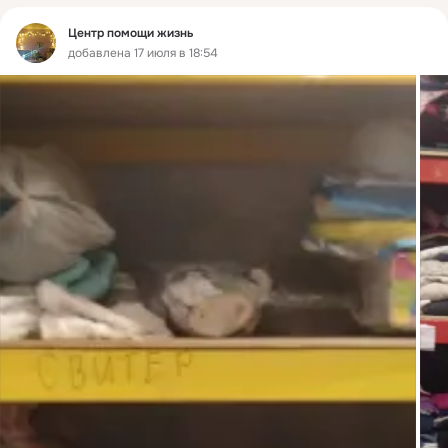
Центр помощи жизнь
добавлена 17 июля в 18:54