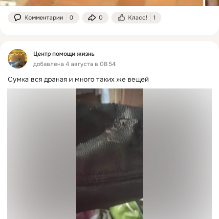
Комментарии
0
0
Класс!
1
Центр помощи жизнь
добавлена 4 августа в 08:54
Сумка вся драная и много таких же вещей