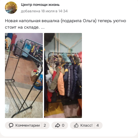
Центр помощи жизнь
добавлена 18 июля в 14:34
Новая напольная вешалка (подарила Ольга) теперь уютно 
стоит на складе.
 ...
Комментарии
2
0
Класс!
4