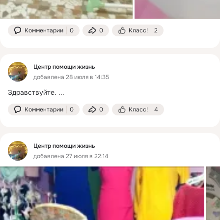
Комментарии
0
0
Класс!
2
Центр помощи жизнь
добавлена 28 июля в 14:35
Здравствуйте.
 ...
Комментарии
0
0
Класс!
4
Центр помощи жизнь
добавлена 27 июля в 22:14