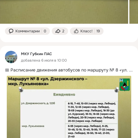
Комментарии
0
2
Класс!
19
МКУ Губкин ПАС
добавлена 6 июля в 10:00
📅 Расписание движения автобусов по маршруту № 8 «ул.
 ...