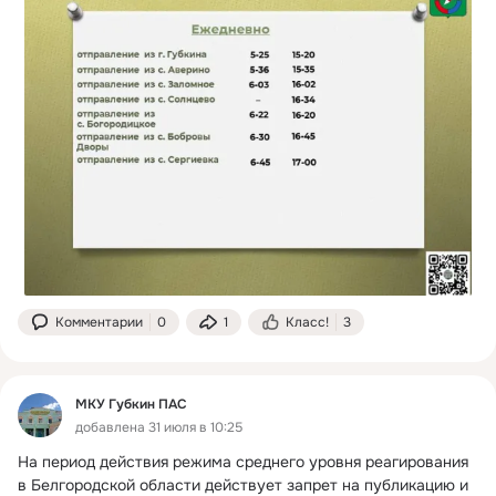
Комментарии
0
1
Класс!
3
МКУ Губкин ПАС
добавлена 31 июля в 10:25
На период действия режима среднего уровня реагирования 
в Белгородской области действует запрет на публикацию и 