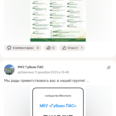
Комментарии
0
0
Класс!
1
МКУ Губкин ПАС
добавлена 11 декабря 2023 в 15:48
Мы рады приветствовать вас в нашей группе!
 ...