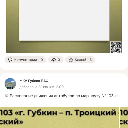
Комментарии
0
0
Класс!
3
МКУ Губкин ПАС
добавлена 22 июня в 18:00
📅 Расписание движения автобусов по маршруту № 103 «г.
...