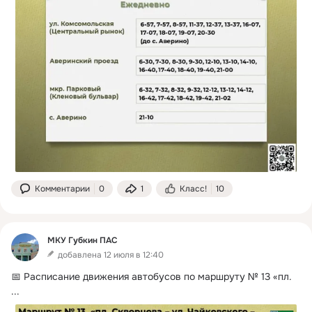
Комментарии
0
1
Класс!
10
МКУ Губкин ПАС
добавлена 12 июля в 12:40
📅 Расписание движения автобусов по маршруту № 13 «пл.
...