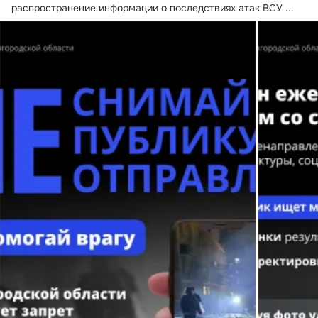
распространение информации о последствиях атак ВСУ
 ...