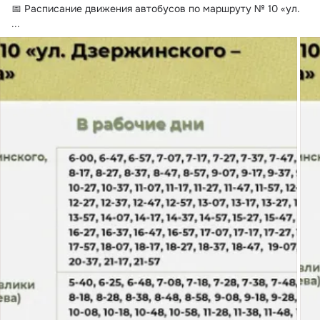
📅 Расписание движения автобусов по маршруту № 10 «ул.
...