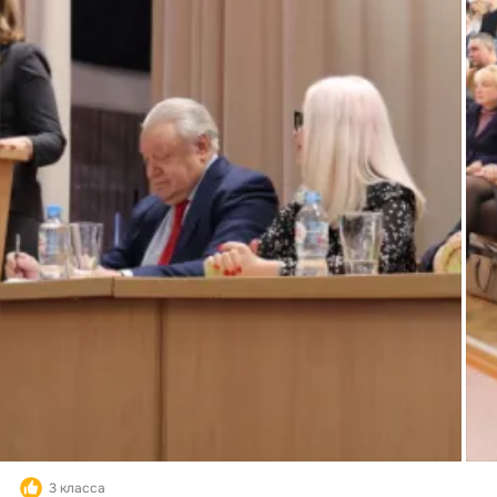
3 класса