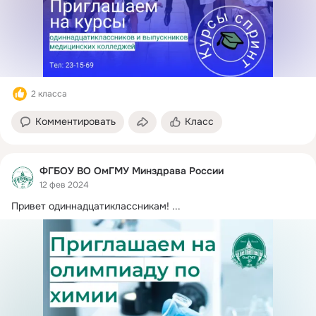
2 класса
Комментировать
Класс
ФГБОУ ВО ОмГМУ Минздрава России
12 фев 2024
Привет одиннадцатиклассникам!
 ...