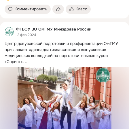
Комментировать
Класс
ФГБОУ ВО ОмГМУ Минздрава России
12 фев 2024
Центр довузовской подготовки и профориентации ОмГМУ 
приглашает одиннадцатиклассников и выпускников 
медицинских колледжей на подготовительные курсы 
«Спринт».
 ...