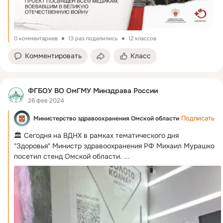
0 комментариев
13 раз поделились
12 классов
Комментировать
Класс
ФГБОУ ВО ОмГМУ Минздрава России
26 фев 2024
Подписаться
Министерство здравоохранения Омской области
🏛 Сегодня на ВДНХ в рамках тематического дня 
"Здоровья" Министр здравоохранения РФ Михаил Мурашко 
посетил стенд Омской области.
 ...