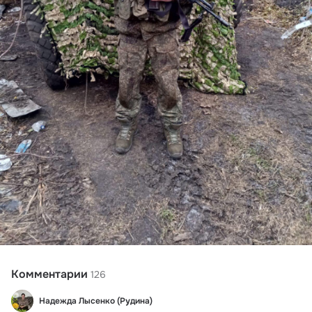
Комментарии
126
Надежда Лысенко (Рудина)