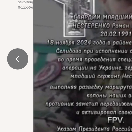
рекомендательные технологии
Подробнее