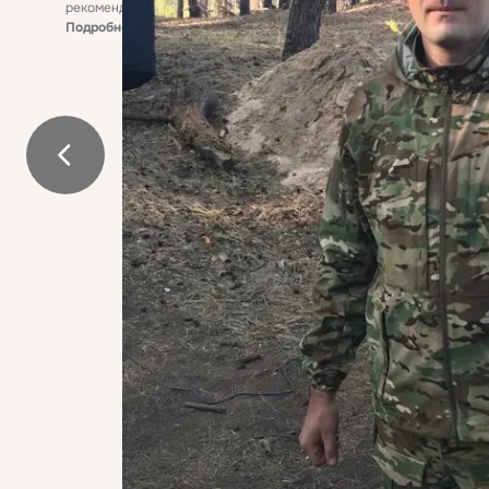
рекомендательные технологии
Подробнее