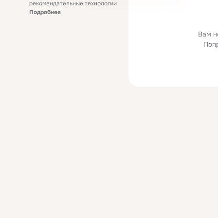
рекомендательные технологии
Подробнее
Вам н
Поп