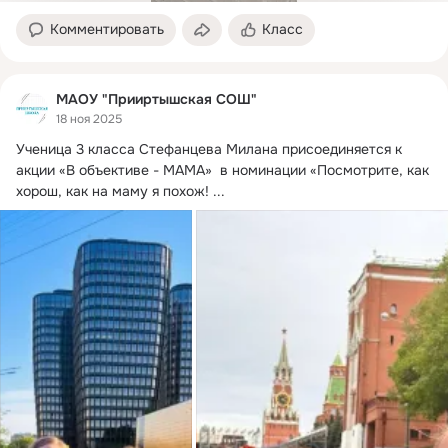
Комментировать
Класс
МАОУ "Прииртышская СОШ"
18 ноя 2025
Ученица 3 класса Стефанцева Милана присоединяется к 
акции «В объективе - МАМА»  в номинации «Посмотрите, как 
хорош, как на маму я похож!
 ...