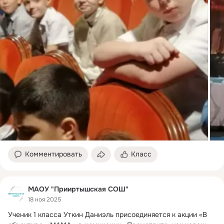
Комментировать
Класс
МАОУ "Прииртышская СОШ"
18 ноя 2025
Ученик 1 класса Уткин Даниэль присоединяется к акции «В 