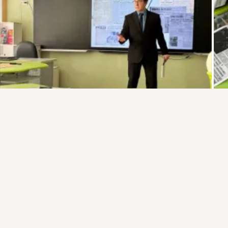
Присоединяйтесь к ОК, чтобы подписаться на группу и
комментировать публикации.
Войти
Зарегистрироваться
Комментировать
Класс