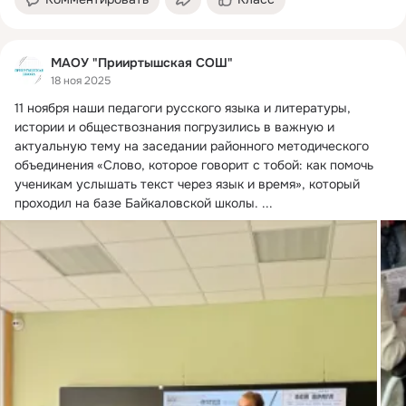
МАОУ "Прииртышская СОШ"
18 ноя 2025
11 ноября наши педагоги русского языка и литературы, 
истории и обществознания погрузились в важную и 
актуальную тему на заседании районного методического 
объединения «Слово, которое говорит с тобой: как помочь 
ученикам услышать текст через язык и время», который 
проходил на базе Байкаловской школы.
 ...