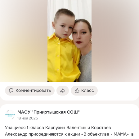
Комментировать
Класс
МАОУ "Прииртышская СОШ"
18 ноя 2025
Учащиеся 1 класса Карпухин Валентин и Коротаев 
Александр присоединяются к акции «В объективе - МАМА»  в 