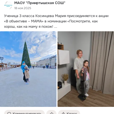
МАОУ "Прииртышская СОШ"
18 ноя 2025
Ученица 3 класса Косинцева Мария присоединяется к акции 
«В объективе – МАМА» в номинации «Посмотрите, как 
хорош, как на маму я похож!
 ...
Комментировать
Класс