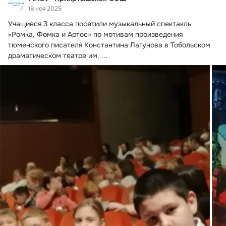
18 ноя 2025
Учащиеся 3 класса посетили музыкальный спектакль 
«Ромка, Фомка и Артос» по мотивам произведения 
тюменского писателя Константина Лагунова в Тобольском 
драматическом театре им.
 ...