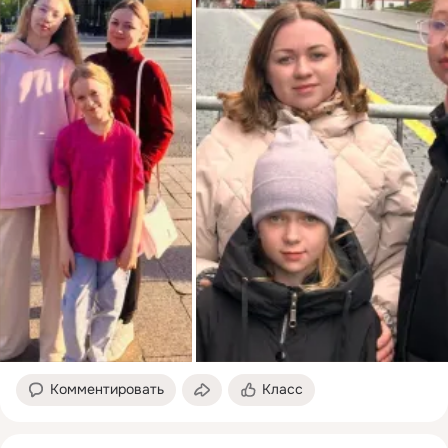
Комментировать
Класс