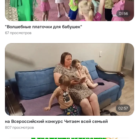
01:56
"Волшебные платочки для бабушек"
67 просмотров
02:57
на Всероссийский конкурс Читаем всей семьей
807 просмотров