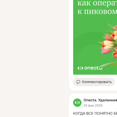
Комментировать
Onecta. Удаленна
25 фев 2025
КОГДА ВСЕ ПОНЯТНО Б