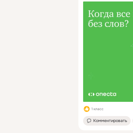
1 класс
Комментировать