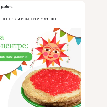
я работа
ЦЕНТРЕ: БЛИНЫ, KPI И ХОРОШЕЕ 