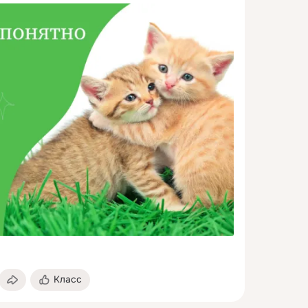
Класс