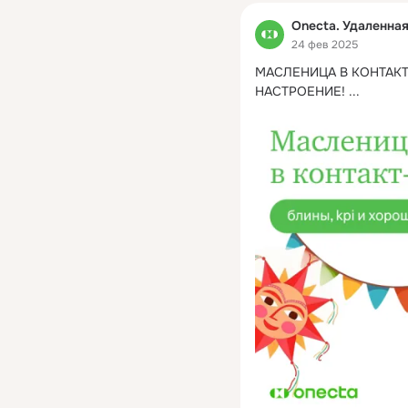
Onecta. Удаленна
24 фев 2025
МАСЛЕНИЦА В КОНТАКТ-
НАСТРОЕНИЕ!
 ...