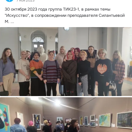
7 ноя 2023
30 октября 2023 года группа ТИК23-1, в рамках темы 
"Искусство", в сопровождении преподавателя Силантьевой 
М.
 ...