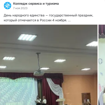
Колледж сервиса и туризма
7 ноя 2023
День народного единства — государственный праздник, 
который отмечается в России 4 ноября.
 ...