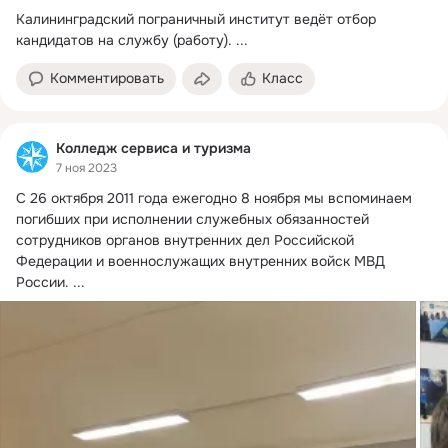
Калининградский пограничный институт ведёт отбор 
кандидатов на службу (работу).
 ...
Комментировать
Класс
Колледж сервиса и туризма
7 ноя 2023
С 26 октября 2011 года ежегодно 8 ноября мы вспоминаем 
погибших при исполнении служебных обязанностей 
сотрудников органов внутренних дел Российской 
Федерации и военнослужащих внутренних войск МВД 
России.
 ...