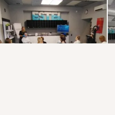
Присоединяйтесь к ОК, чтобы подписаться на группу и
комментировать публикации.
Войти
Зарегистрироваться