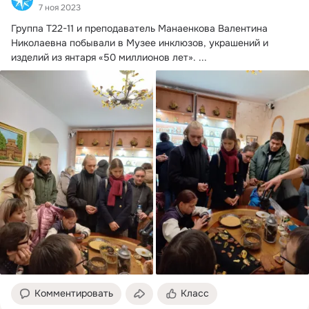
7 ноя 2023
Группа Т22-11 и преподаватель Манаенкова Валентина 
Николаевна побывали в Музее инклюзов, украшений и 
изделий из янтаря «50 миллионов лет».
 ...
Комментировать
Класс