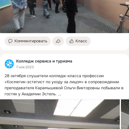
Комментировать
Класс
Колледж сервиса и туризма
7 ноя 2023
28 октября слушатели колледж-класса профессии 
«Косметик-эстетист по уходу за лицом» в сопровождении 
преподавателя Карамышевой Ольги Викторовны побывали в 
гостях у Академии Эстель.
 ...