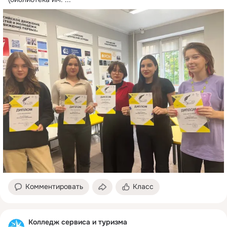
Комментировать
Класс
Колледж сервиса и туризма