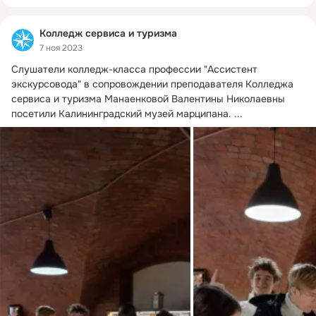
Колледж сервиса и туризма
7 ноя 2023
Слушатели колледж-класса профессии "Ассистент 
экскурсовода" в сопровождении преподавателя Колледжа 
сервиса и туризма Манаенковой Валентины Николаевны 
посетили Калининградский музей марципана.
 ...