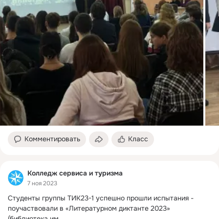
Комментировать
Класс
Колледж сервиса и туризма
7 ноя 2023
Студенты группы ТИК23-1 успешно прошли испытания - 
поучаствовали в «Литературном диктанте 2023» 
(библиотека им.
 ...