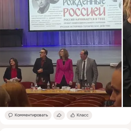
Комментировать
Класс