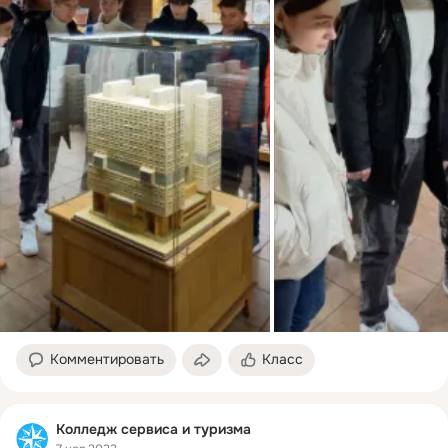
Комментировать
Класс
Колледж сервиса и туризма