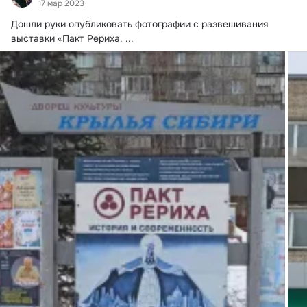
17 мар 2023
Дошли руки опубликовать фотографии с развешивания 
выставки «Пакт Рериха.
 ...