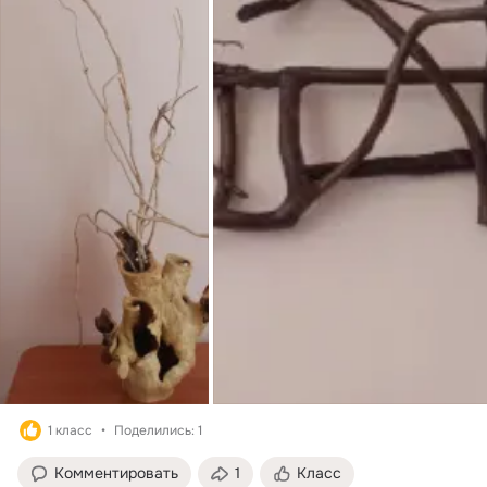
1 класс
Поделились: 1
Комментировать
1
Класс