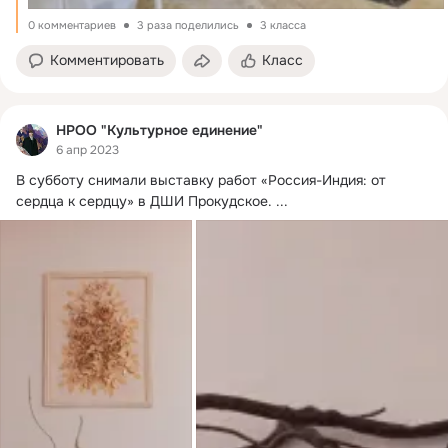
0 комментариев
3 раза поделились
3 класса
Комментировать
Класс
НРОО "Культурное единение"
6 апр 2023
В субботу снимали выставку работ «Россия-Индия: от 
сердца к сердцу» в ДШИ Прокудское.
 ...