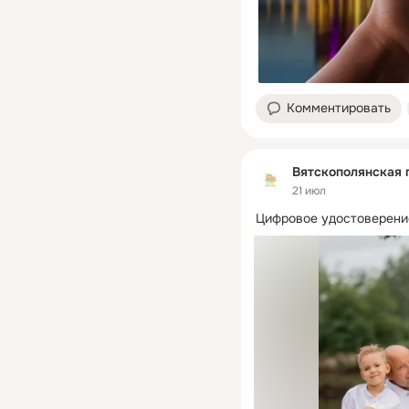
Комментировать
Вятскополянская 
21 июл
Цифровое удостоверени