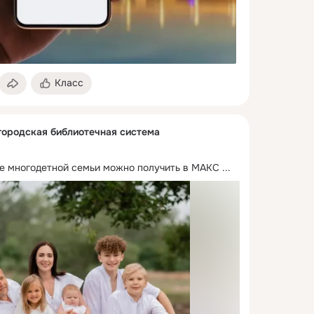
Класс
городская библиотечная система
е многодетной семьи можно получить в МАКС
 ...