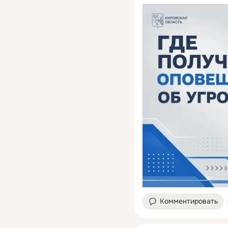
Комментировать