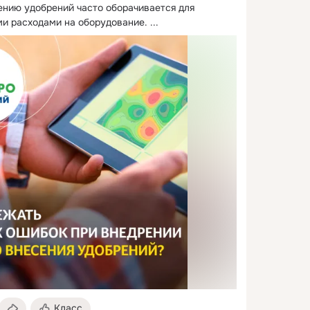
ению удобрений часто оборачивается для 
и расходами на оборудование.
 ...
Класс