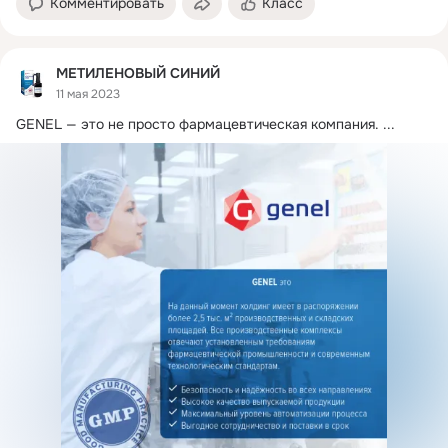
Комментировать
Класс
МЕТИЛЕНОВЫЙ СИНИЙ
11 мая 2023
GENEL — это не просто фармацевтическая компания.
 ...