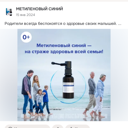
МЕТИЛЕНОВЫЙ СИНИЙ
15 янв 2024
Родители всегда беспокоятся о здоровье своих малышей.
 ...